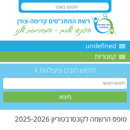
undefined
קטגוריות
חיפוש חוגים ופעילויות
טופס הרשמה לקונסרבטוריון 2025-2026