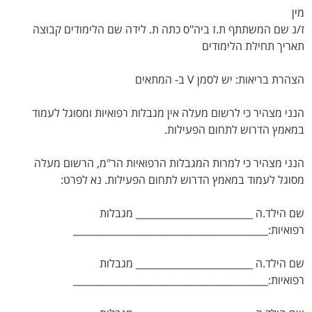
מין
ז/נ שם המשתתף ת.ז ביה"ס כתה ת. לידה שם הלימודים קבוצה
תאריך תחילת הלימודים
הצהרת בריאות: יש לסמן V ב- המתאים
הנני מצהיר כי לרשום מעלה אין מגבלות רפואיות ומסוגל לעמוד
במאמץ הדרוש לתחום הפעילות.
הנני מצהיר כי למרות המגבלות הרפואיות הר"מ, הרשום מעלה
מסוגל לעמוד במאמץ הדרוש לתחום הפעילות. נא לפרט:
שם הילד.ה ________________________ מגבלות
רפואיות:________________________________________
שם הילד.ה ________________________ מגבלות
רפואיות:________________________________________