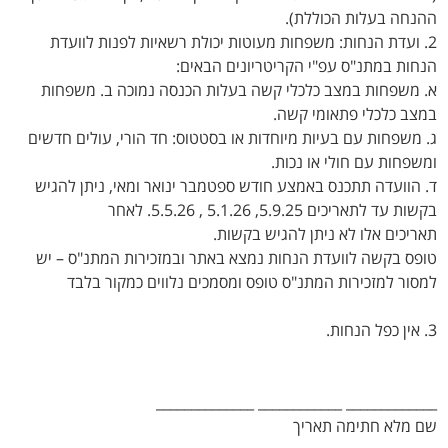
ההנחה בעלות הכוללת).
2. ועדת הנחות: משפחות מעוטות יכולת רשאיות לפנות לוועדת
הנחות במתנ"ס עפ"י הקריטריונים הבאים:
א. משפחות במצב כלכלי קשה בעלות הכנסה נמוכה ב. משפחות
במצב כלכלי פתאומי קשה.
ג. משפחות עם בעיות מיוחדות או בסטטוס: חד הורי, עולים חדשים
ומשפחות עם חולי או נכות.
ד. הוועדה תתכנס באמצע חודש ספטמבר ינואר ומאי, ניתן להגיש
בקשות עד לתאריכים 5.9.25, 5.1.26 , 5.5.26. לאחר
תאריכים אלו לא ניתן להגיש בקשות.
טופס בקשה לוועדת הנחות נמצא באתר ובמזכירות המתנ"ס – יש
למסור למזכירות המתנ"ס טופס ומסמכים נלווים כמקור בלבד
3. אין כפל הנחות.
_____________ ____________ ______________
שם מלא חתימה תאריך