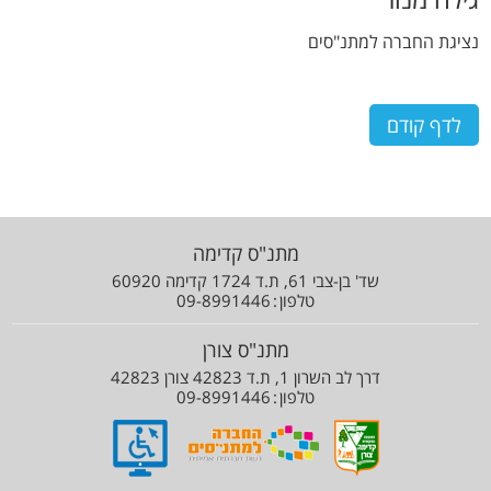
נציגת החברה למתנ"סים
מתנ"ס קדימה
שד' בן-צבי 61, ת.ד 1724 קדימה 60920
טלפון
09-8991446
מתנ"ס צורן
דרך לב השרון 1, ת.ד 42823 צורן 42823
טלפון
09-8991446