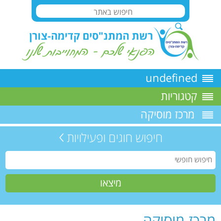
undefined
קטגוריות
מרכז מוסיקה
חיפוש חוגים ופעילויות
מרכז מוסיקה