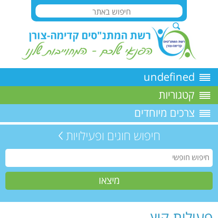
undefined
קטגוריות
צרכים מיוחדים
חיפוש חוגים ופעילויות
פעילות קיץ