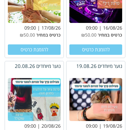
09:00
17/08/26
09:00
16/08/26
כרטיס במחיר
₪50.00
כרטיס במחיר
₪50.00
להזמנת כרטיס
להזמנת כרטיס
נוער מיוחדים 19.08.26
נוער מיוחדים 20.08.26
09:00
20/08/26
09:00
19/08/26