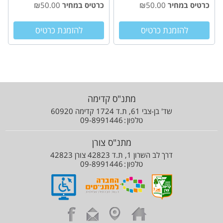
כרטיס במחיר
₪50.00
כרטיס במחיר
₪50.00
להזמנת כרטיס
להזמנת כרטיס
מתנ"ס קדימה
שד' בן-צבי 61, ת.ד 1724 קדימה 60920
טלפון
09-8991446
מתנ"ס צורן
דרך לב השרון 1, ת.ד 42823 צורן 42823
טלפון
09-8991446