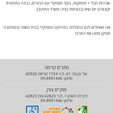
שכירות הכלי + תחזוקתו, בוקר מוסיקלי עם ההורים, נגינה בתזמורת
וקונצרט יום שיא (בנוכחות נציגי משרד החינוך).
אנו מאחלים לכם בהצלחה בפרויקט המוזיקלי בבית הספר ובטוחים כי
תפיקו ממנו את המרב!
מתנ"ס קדימה
שד' בן-צבי 61, ת.ד 1724 קדימה 60920
טלפון
09-8991446
מתנ"ס צורן
דרך לב השרון 1, ת.ד 42823 צורן 42823
טלפון
09-8991446