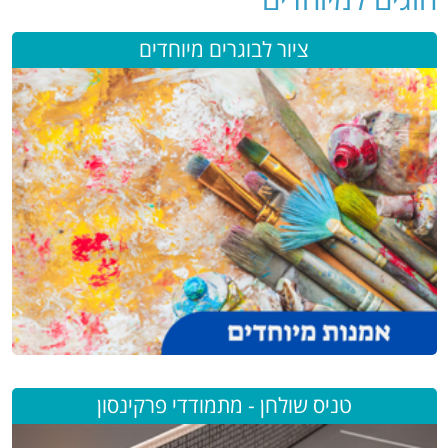
ציור לבוגרים מיוחדים
טניס שולחן - מתמודדי פרקינסון