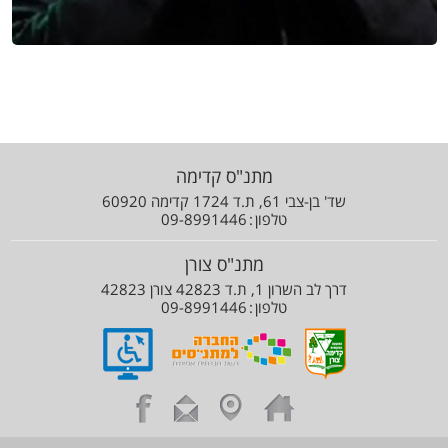
מתנ"ס קדימה
שד' בן-צבי 61, ת.ד 1724 קדימה 60920
טלפון
09-8991446
מתנ"ס צורן
דרך לב השרון 1, ת.ד 42823 צורן 42823
טלפון
09-8991446