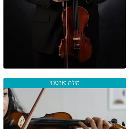
מילה פורטנוי