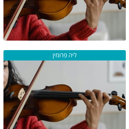
ליה פרומין