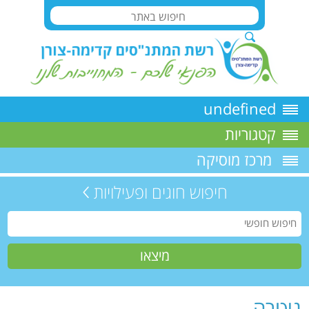
undefined
קטגוריות
מרכז מוסיקה
חיפוש חוגים ופעילויות
גיטרה