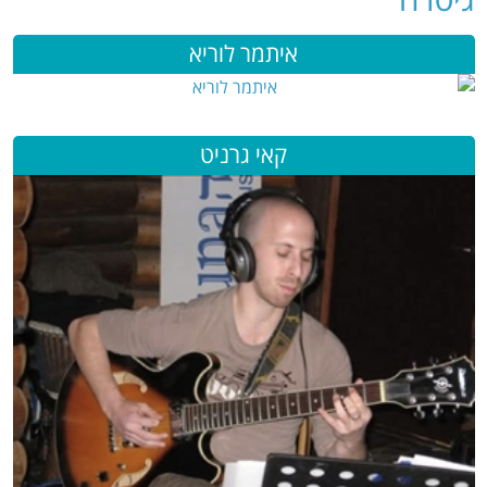
איתמר לוריא
קאי גרניט