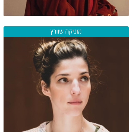
מוניקה שוורץ