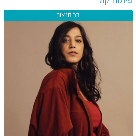
בר מנצור