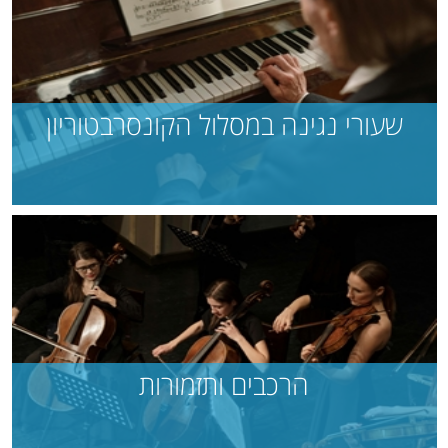
שעורי נגינה במסלול הקונסרבטוריון
הרכבים ותזמורות