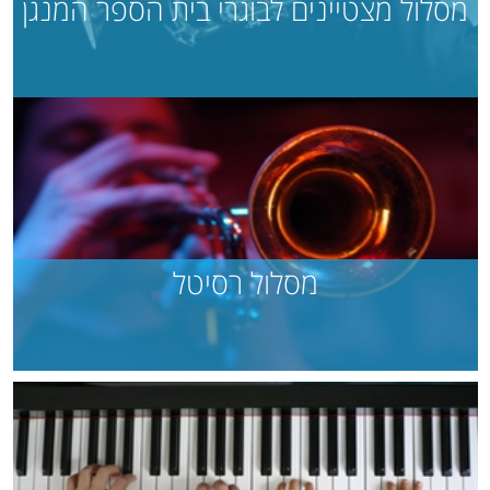
מסלול מצטיינים לבוגרי בית הספר המנגן
מסלול רסיטל