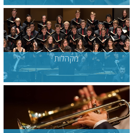
מקהלות