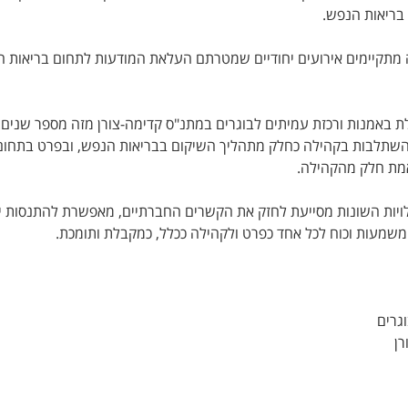
בריאות הנפש.
ה מתקיימים אירועים יחודיים שמטרתם העלאת המודעות לתחום בריאות 
ת באמנות ורכזת עמיתים לבוגרים במתנ"ס קדימה-צורן מזה מספר שנים.
שתלבות בקהילה כחלק מתהליך השיקום בבריאות הנפש, ובפרט בתחו
מת חלק מהקהילה.
יות השונות מסייעת לחזק את הקשרים החברתיים, מאפשרת להתנסות י
משמעות וכוח לכל אחד כפרט ולקהילה ככלל, כמקבלת ותומכת.
גרים
רן