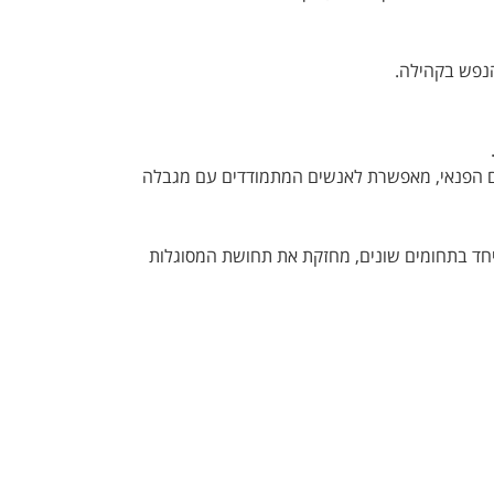
הנפש בקהילה.
ם הפנאי, מאפשרת לאנשים המתמודדים עם מגבלה
חד בתחומים שונים, מחזקת את תחושת המסוגלות