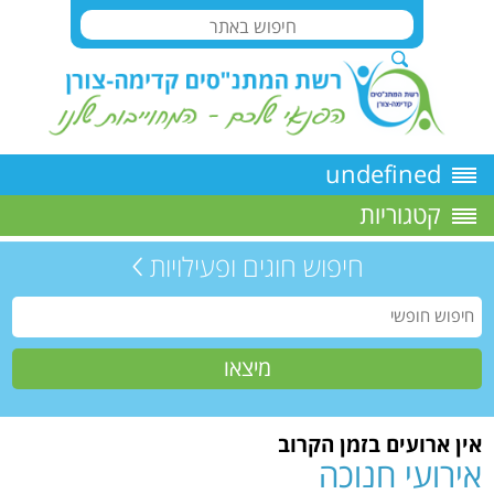
undefined
קטגוריות
חיפוש חוגים ופעילויות
אין ארועים בזמן הקרוב
אירועי חנוכה