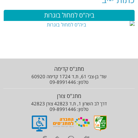
ביה"ס למחול בוגרות
מתנ"ס קדימה
שד' בן-צבי 61, ת.ד 1724 קדימה 60920
טלפון
09-8991446
מתנ"ס צורן
דרך לב השרון 1, ת.ד 42823 צורן 42823
טלפון
09-8991446