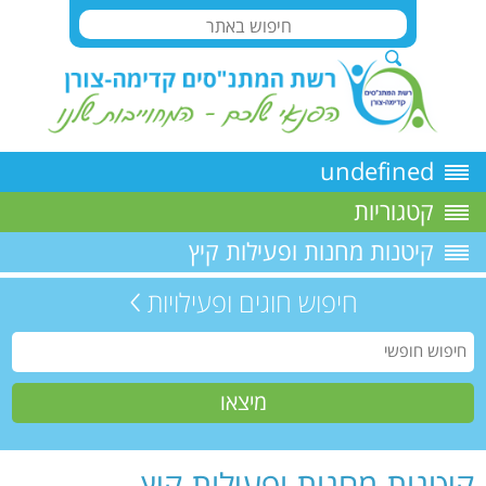
undefined
קטגוריות
קיטנות מחנות ופעילות קיץ
חיפוש חוגים ופעילויות
קיטנות מחנות ופעילות קיץ