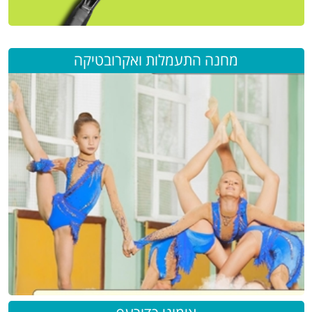
מחנה התעמלות ואקרובטיקה