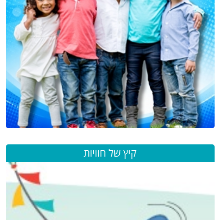
קיץ של חוויות