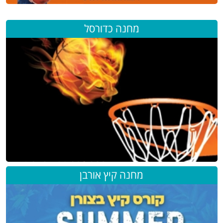
מחנה כדורסל
מחנה קיץ אורבן