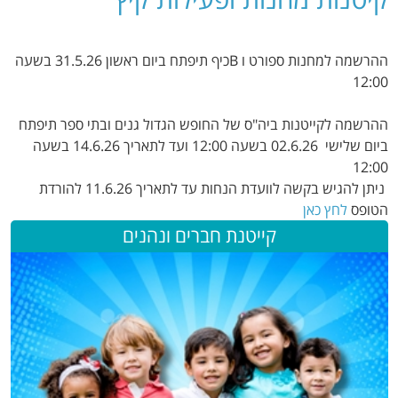
ההרשמה למחנות ספורט ו Bכיף תיפתח ביום ראשון 31.5.26 בשעה
12:00
ההרשמה לקייטנות ביה"ס של החופש הגדול גנים ובתי ספר תיפתח
ביום שלישי 02.6.26 בשעה 12:00 ועד לתאריך 14.6.26 בשעה
12:00
ניתן להגיש בקשה לוועדת הנחות עד לתאריך 11.6.26 להורדת
הטופס
לחץ כאן
קייטנת חברים ונהנים