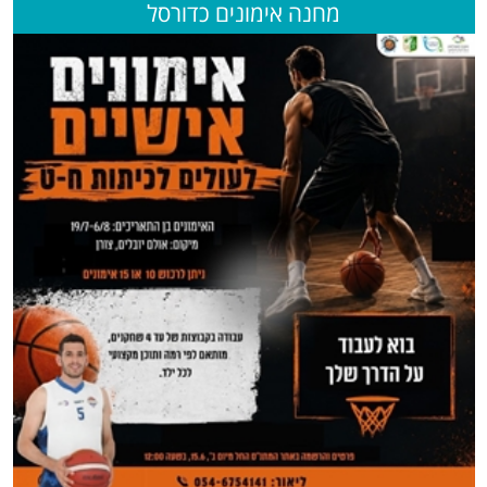
מחנה אימונים כדורסל