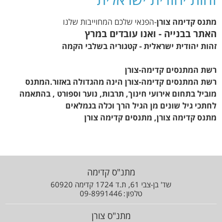
מתנס קדימה צורן
-הפנאי שלכם המחוייבות שלנו
האתר בבנייה - ואנו עובדים במרץ
זהות יהודית ישראלית - קטגוריה בשלבי הקמה
רשת המתנסים קדימה-צורן
רשת המתנסים קדימה-צורן הינה מהגדולה באזור.המתנס
מוביל בתחום אירועי חינוך, תרבות, נוער וספורט , בהתאמה
לחתכי גיל שונים מן הגיל הרך וכלה בגמלאים
מתנס קדימה צורן, מתנסים קדימה צורן
מתנ"ס קדימה
שד' בן-צבי 61, ת.ד 1724 קדימה 60920
טלפון
09-8991446
מתנ"ס צורן