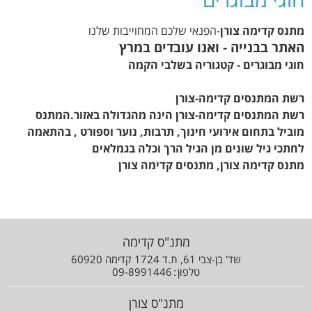
מתנס קדימה צורן
-הפנאי שלכם המחוייבות שלנו
האתר בבנייה - ואנו עובדים במרץ
חוגי מבוגרים - קטגוריה בשלבי הקמה
רשת המתנסים קדימה-צורן
רשת המתנסים קדימה-צורן הינה מהגדולה באזור.המתנס
מוביל בתחום אירועי חינוך, תרבות, נוער וספורט , בהתאמה
לחתכי גיל שונים מן הגיל הרך וכלה בגמלאים
מתנס קדימה צורן, מתנסים קדימה צורן
מתנ"ס קדימה
שד' בן-צבי 61, ת.ד 1724 קדימה 60920
טלפון
09-8991446
מתנ"ס צורן