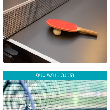
הזמנת מגרשי טניס