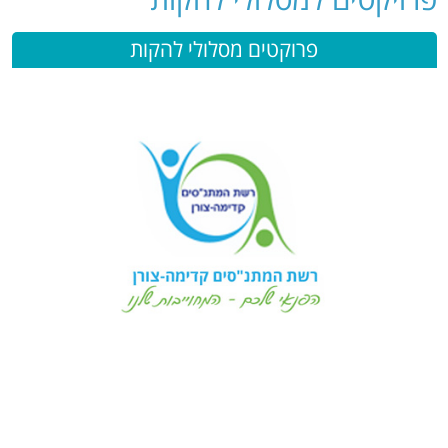
פרוקטים מסלולי להקות