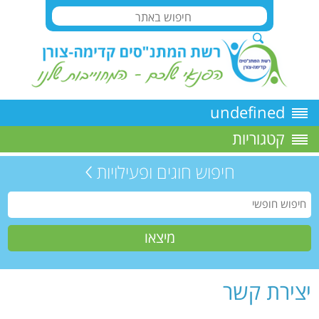
undefined
קטגוריות
חיפוש חוגים ופעילויות
יצירת קשר