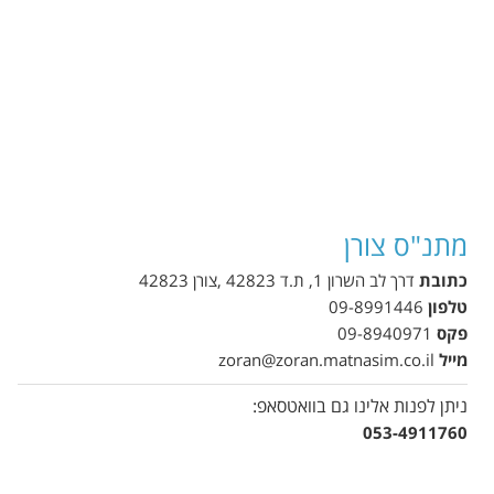
מתנ"ס צורן
כתובת
דרך לב השרון 1, ת.ד 42823 ,צורן 42823
טלפון
09-8991446
פקס
09-8940971
מייל
zoran@zoran.matnasim.co.il
ניתן לפנות אלינו גם בוואטסאפ:
053-4911760