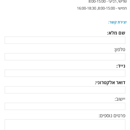
שלישי, רביעי - 8:00-15:00
חמישי - 8:00-15:00, 16:00-18:30
יצירת קשר:
שם מלא
:
טלפון
:
נייד
:
דואר אלקטרוני
:
יישוב
:
פרטים נוספים
: