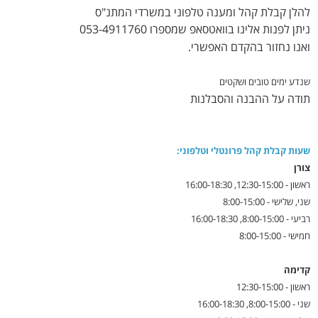
להלן קבלת קהל ומענה טלפוני במשרדי המתנ"ס
ניתן לפנות אלינו בוואטסאפ שמספרו 053-4911760
ואנו נחזור בהקדם האפשרי.
שנדע ימים טובים ושקטים
תודה על ההבנה והסבלנות
שעות קבלת קהל פרונטלי וטלפוני:
צורן
ראשון - 12:30-15:00, 16:00-18:30
שני, שלישי - 8:00-15:00
רביעי - 8:00-15:00, 16:00-18:30
חמישי - 8:00-15:00
קדימה
ראשון - 12:30-15:00
שני - 8:00-15:00, 16:00-18:30