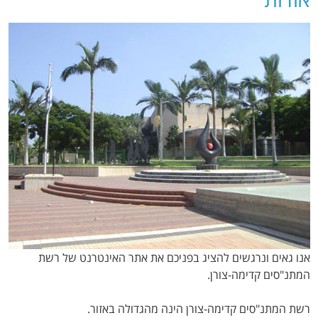
אנו גאים ונרגשים להציג בפניכם את אתר האינטרנט של רשת
המתנ"סים קדימה-צורן.
רשת המתנ"סים קדימה-צורן הינה מהגדולה באזור.